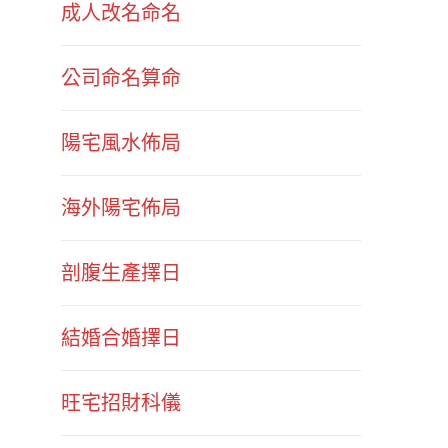
成人改名命名
公司命名算命
陽宅風水佈局
海外陽宅佈局
剖腹生產擇日
結婚合婚擇日
旺宅招財科儀