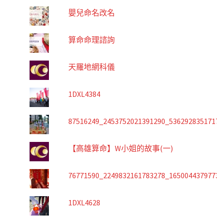
嬰兒命名改名
算命命理諮詢
天羅地網科儀
1DXL4384
87516249_2453752021391290_536292835171
【高雄算命】W小姐的故事(一)
76771590_2249832161783278_165004437977
1DXL4628