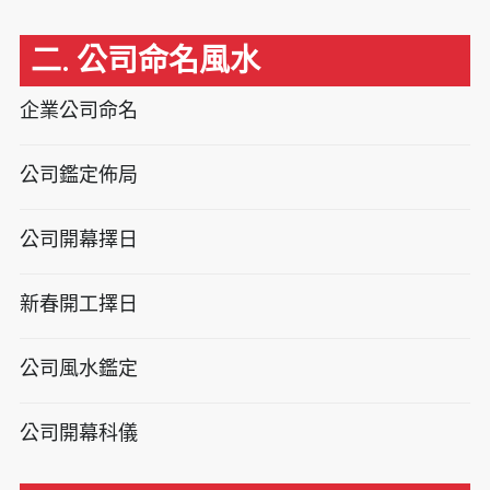
二. 公司命名風水
企業公司命名
公司鑑定佈局
公司開幕擇日
新春開工擇日
公司風水鑑定
公司開幕科儀