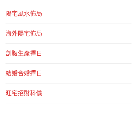
陽宅風水佈局
海外陽宅佈局
剖腹生產擇日
結婚合婚擇日
旺宅招財科儀