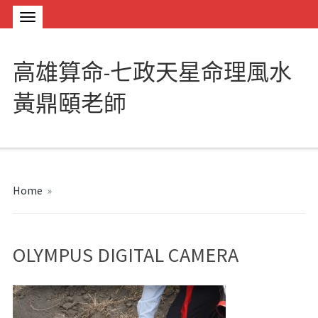
高雄算命-七政天星命理風水
黃鼎頤老師
Home
»
OLYMPUS DIGITAL CAMERA