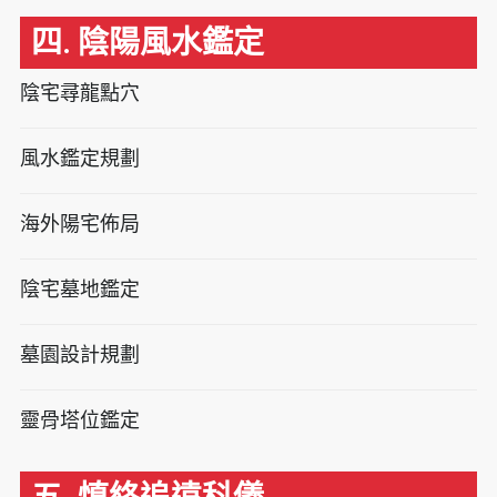
四. 陰陽風水鑑定
陰宅尋龍點穴
風水鑑定規劃
海外陽宅佈局
陰宅墓地鑑定
墓園設計規劃
靈骨塔位鑑定