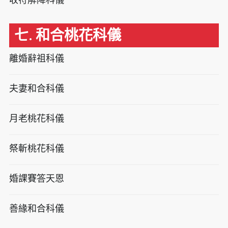
七. 和合桃花科儀
離婚辭祖科儀
夫妻和合科儀
月老桃花科儀
祭斬桃花科儀
婚課賽答天恩
善緣和合科儀