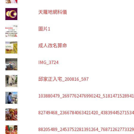
天羅地網科儀
圖片1
成人改名算命
IMG_3724
邱家正入宅_200816_597
103880479_2697762476990242_518147152894
82749468_2366784063421420_4383944527153
88205489_2453752281391264_7687126277332