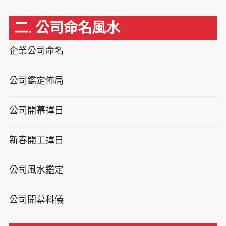
二. 公司命名風水
企業公司命名
公司鑑定佈局
公司開幕擇日
新春開工擇日
公司風水鑑定
公司開幕科儀