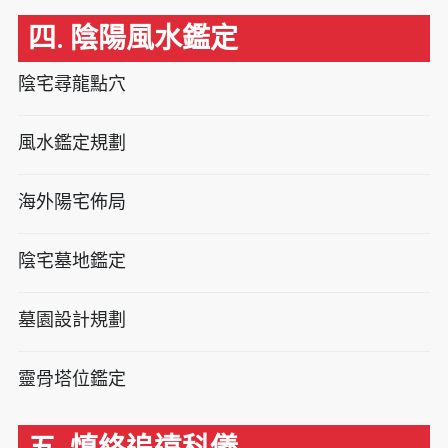
四. 陰陽風水鑑定
陰宅尋龍點穴
風水鑑定規劃
海外陽宅佈局
陰宅墓地鑑定
墓園設計規劃
靈骨塔位鑑定