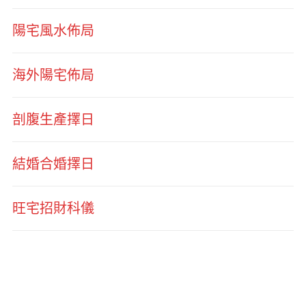
陽宅風水佈局
海外陽宅佈局
剖腹生產擇日
結婚合婚擇日
旺宅招財科儀