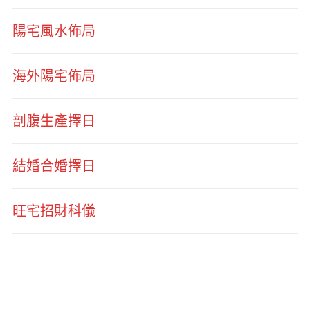
陽宅風水佈局
海外陽宅佈局
剖腹生產擇日
結婚合婚擇日
旺宅招財科儀