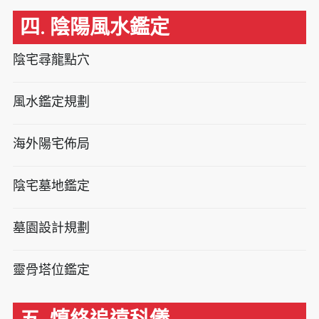
四. 陰陽風水鑑定
陰宅尋龍點穴
風水鑑定規劃
海外陽宅佈局
陰宅墓地鑑定
墓園設計規劃
靈骨塔位鑑定