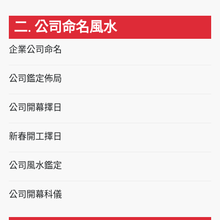
二. 公司命名風水
企業公司命名
公司鑑定佈局
公司開幕擇日
新春開工擇日
公司風水鑑定
公司開幕科儀