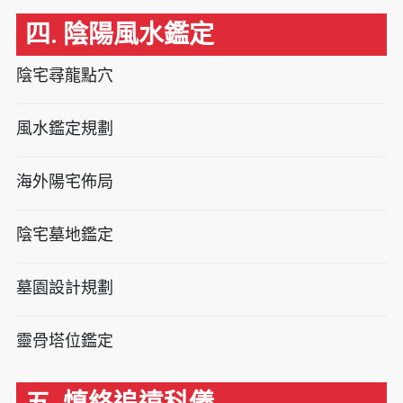
四. 陰陽風水鑑定
陰宅尋龍點穴
風水鑑定規劃
海外陽宅佈局
陰宅墓地鑑定
墓園設計規劃
靈骨塔位鑑定