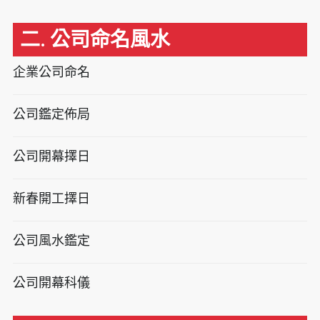
二. 公司命名風水
企業公司命名
公司鑑定佈局
公司開幕擇日
新春開工擇日
公司風水鑑定
公司開幕科儀