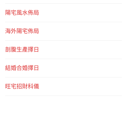
陽宅風水佈局
海外陽宅佈局
剖腹生產擇日
結婚合婚擇日
旺宅招財科儀