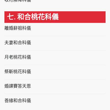
七. 和合桃花科儀
離婚辭祖科儀
夫妻和合科儀
月老桃花科儀
祭斬桃花科儀
婚課賽答天恩
善緣和合科儀