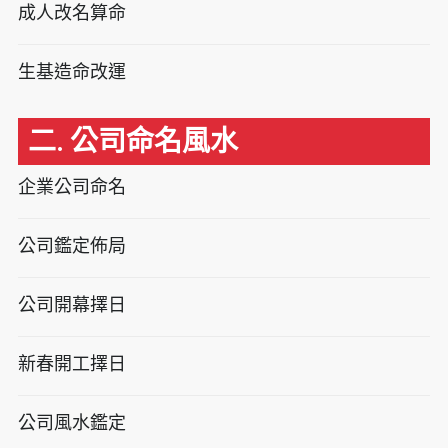
成人改名算命
生基造命改運
二. 公司命名風水
企業公司命名
公司鑑定佈局
公司開幕擇日
新春開工擇日
公司風水鑑定