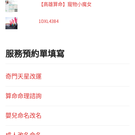
【高雄算命】寵物小魔女
1DXL4384
服務預約單填寫
奇門天星改運
算命命理諮詢
嬰兒命名改名