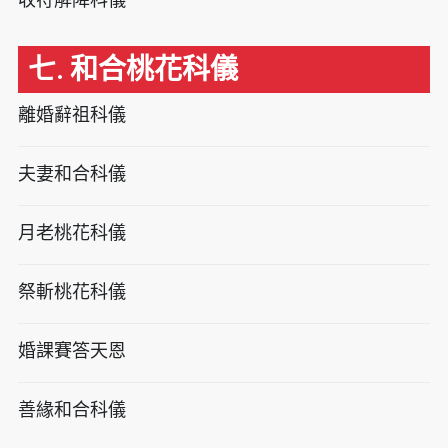
七. 和合桃花科儀
離婚辭祖科儀
夫妻和合科儀
月老桃花科儀
祭斬桃花科儀
婚課賽答天恩
善緣和合科儀