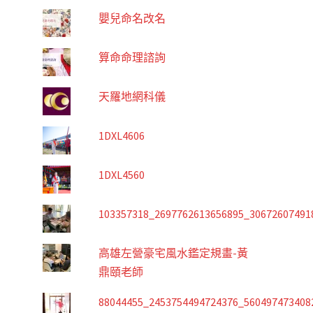
嬰兒命名改名
算命命理諮詢
天羅地網科儀
1DXL4606
1DXL4560
103357318_2697762613656895_30672607491
高雄左營豪宅風水鑑定規畫-黃
鼎頤老師
88044455_2453754494724376_560497473408