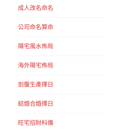
成人改名命名
公司命名算命
陽宅風水佈局
海外陽宅佈局
剖腹生產擇日
結婚合婚擇日
旺宅招財科儀