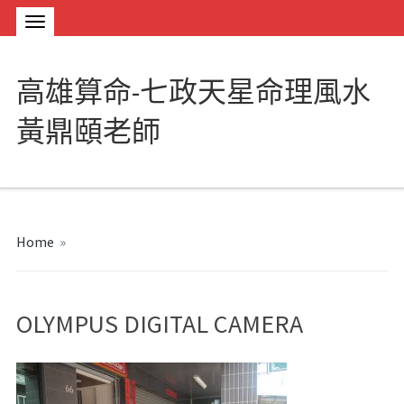
高雄算命-七政天星命理風水
黃鼎頤老師
Home
»
OLYMPUS DIGITAL CAMERA