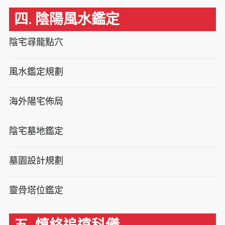
四. 陰陽風水鑑定
陰宅尋龍點穴
風水鑑定規劃
海外陽宅佈局
陰宅墓地鑑定
墓園設計規劃
靈骨塔位鑑定