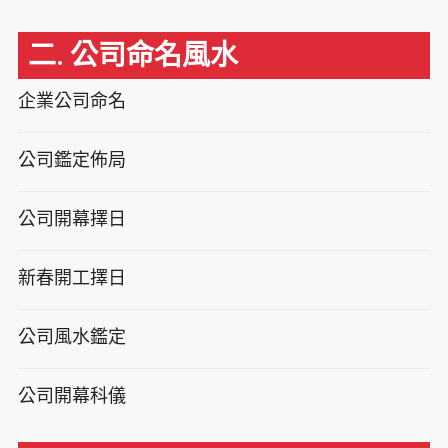
二. 公司命名風水
企業公司命名
公司鑑定佈局
公司開幕擇日
新春開工擇日
公司風水鑑定
公司開幕科儀