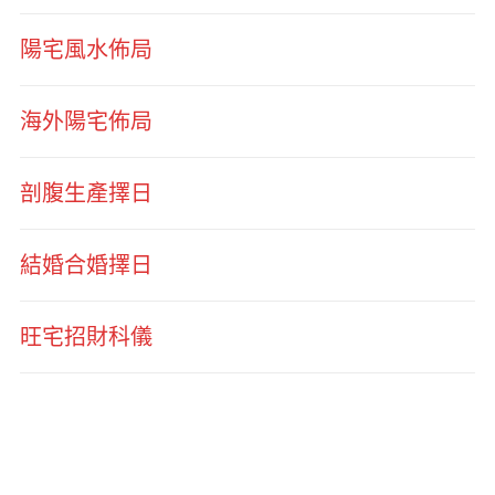
陽宅風水佈局
海外陽宅佈局
剖腹生產擇日
結婚合婚擇日
旺宅招財科儀