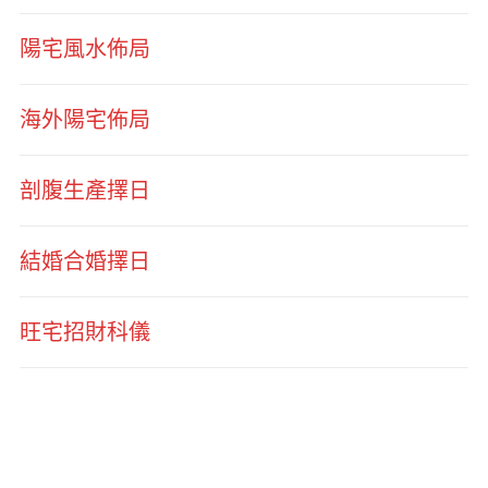
陽宅風水佈局
海外陽宅佈局
剖腹生產擇日
結婚合婚擇日
旺宅招財科儀