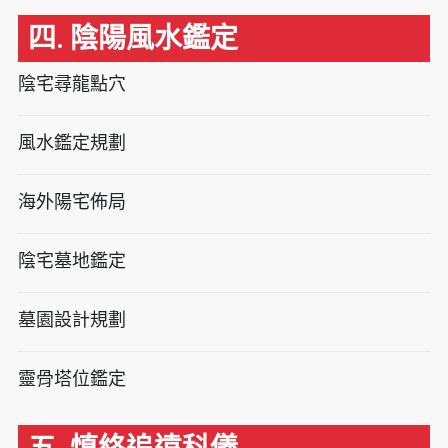
四. 陰陽風水鑑定
陰宅尋龍點穴
風水鑑定規劃
海外陽宅佈局
陰宅墓地鑑定
墓園設計規劃
靈骨塔位鑑定