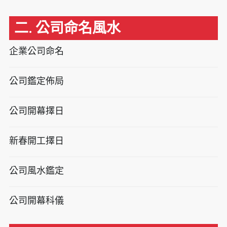
二. 公司命名風水
企業公司命名
公司鑑定佈局
公司開幕擇日
新春開工擇日
公司風水鑑定
公司開幕科儀