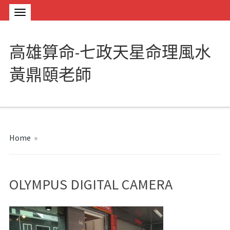
高雄算命-七政天星命理風水
黃鼎頤老師
Home
»
OLYMPUS DIGITAL CAMERA