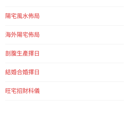
陽宅風水佈局
海外陽宅佈局
剖腹生產擇日
結婚合婚擇日
旺宅招財科儀