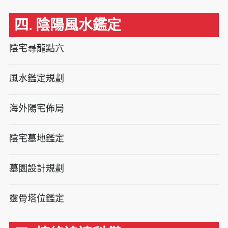
四. 陰陽風水鑑定
陰宅尋龍點穴
風水鑑定規劃
海外陽宅佈局
陰宅墓地鑑定
墓園設計規劃
靈骨塔位鑑定