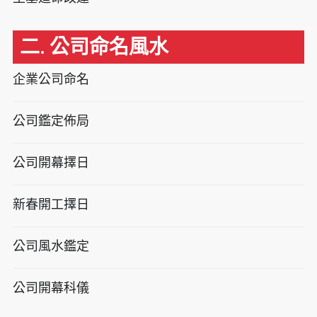
二. 公司命名風水
企業公司命名
公司鑑定佈局
公司開幕擇日
新春開工擇日
公司風水鑑定
公司開幕科儀