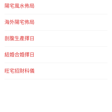
陽宅風水佈局
海外陽宅佈局
剖腹生產擇日
結婚合婚擇日
旺宅招財科儀