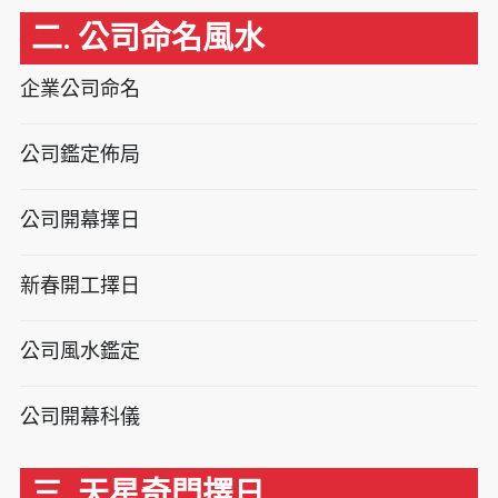
二. 公司命名風水
企業公司命名
公司鑑定佈局
公司開幕擇日
新春開工擇日
公司風水鑑定
公司開幕科儀
三. 天星奇門擇日