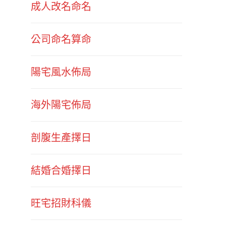
成人改名命名
公司命名算命
陽宅風水佈局
海外陽宅佈局
剖腹生產擇日
結婚合婚擇日
旺宅招財科儀