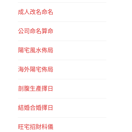
成人改名命名
公司命名算命
陽宅風水佈局
海外陽宅佈局
剖腹生產擇日
結婚合婚擇日
旺宅招財科儀