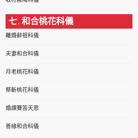
七. 和合桃花科儀
離婚辭祖科儀
夫妻和合科儀
月老桃花科儀
祭斬桃花科儀
婚課賽答天恩
善緣和合科儀