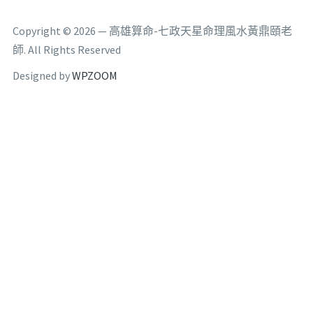
Copyright © 2026 — 高雄算命-七政天星命理風水黃鼎頤老
師. All Rights Reserved
Designed by
WPZOOM