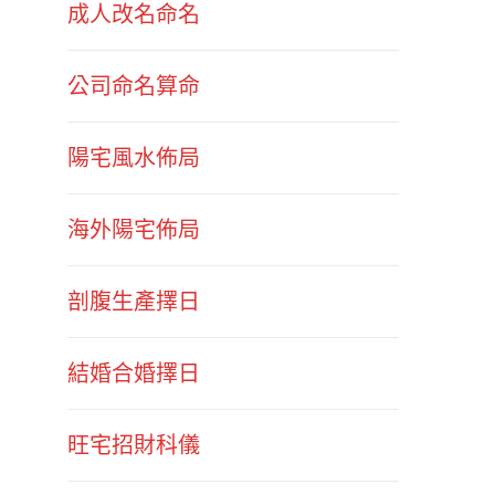
成人改名命名
公司命名算命
陽宅風水佈局
海外陽宅佈局
剖腹生產擇日
結婚合婚擇日
旺宅招財科儀