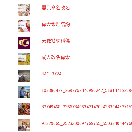
嬰兒命名改名
算命命理諮詢
天羅地網科儀
成人改名算命
IMG_3724
103880479_2697762476990242_51814715289
82749468_2366784063421420_438394452715
91329665_2523300697769755_550334044476