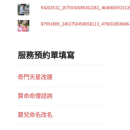
94203532_2575042089262282_464066591512
87991889_2453750458058113_479002858686
服務預約單填寫
奇門天星改運
算命命理諮詢
嬰兒命名改名