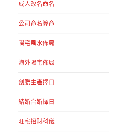
成人改名命名
公司命名算命
陽宅風水佈局
海外陽宅佈局
剖腹生產擇日
結婚合婚擇日
旺宅招財科儀