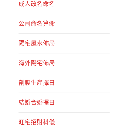
成人改名命名
公司命名算命
陽宅風水佈局
海外陽宅佈局
剖腹生產擇日
結婚合婚擇日
旺宅招財科儀