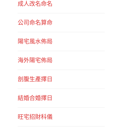
成人改名命名
公司命名算命
陽宅風水佈局
海外陽宅佈局
剖腹生產擇日
結婚合婚擇日
旺宅招財科儀