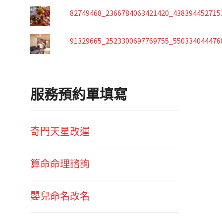
82749468_2366784063421420_438394452715
91329665_2523300697769755_550334044476
服務預約單填寫
奇門天星改運
算命命理諮詢
嬰兒命名改名