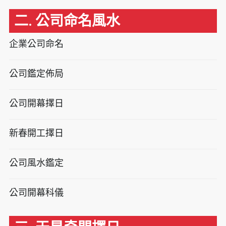
二. 公司命名風水
企業公司命名
公司鑑定佈局
公司開幕擇日
新春開工擇日
公司風水鑑定
公司開幕科儀