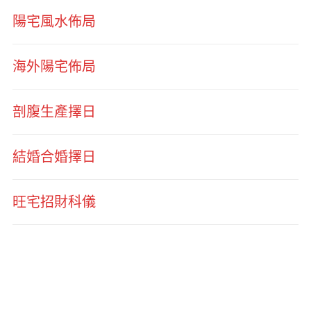
陽宅風水佈局
海外陽宅佈局
剖腹生產擇日
結婚合婚擇日
旺宅招財科儀