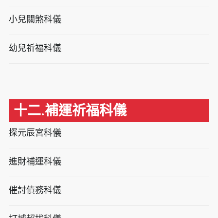
小兒關煞科儀
幼兒祈福科儀
十二.補運祈福科儀
探元辰宮科儀
進財補運科儀
催討債務科儀