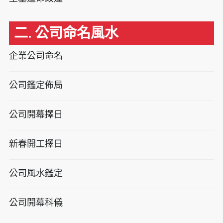
二. 公司命名風水
企業公司命名
公司鑑定佈局
公司開幕擇日
新春開工擇日
公司風水鑑定
公司開幕科儀