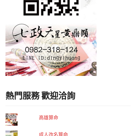
熱門服務 歡迎洽詢
高雄算命
成人改名算命