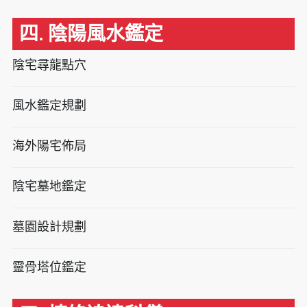
四. 陰陽風水鑑定
陰宅尋龍點穴
風水鑑定規劃
海外陽宅佈局
陰宅墓地鑑定
墓園設計規劃
靈骨塔位鑑定