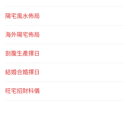
陽宅風水佈局
海外陽宅佈局
剖腹生產擇日
結婚合婚擇日
旺宅招財科儀