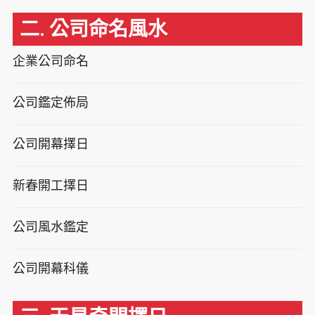
二. 公司命名風水
企業公司命名
公司鑑定佈局
公司開幕擇日
新春開工擇日
公司風水鑑定
公司開幕科儀