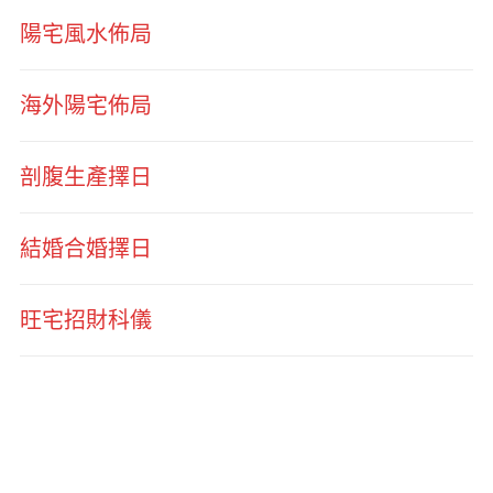
陽宅風水佈局
海外陽宅佈局
剖腹生產擇日
結婚合婚擇日
旺宅招財科儀