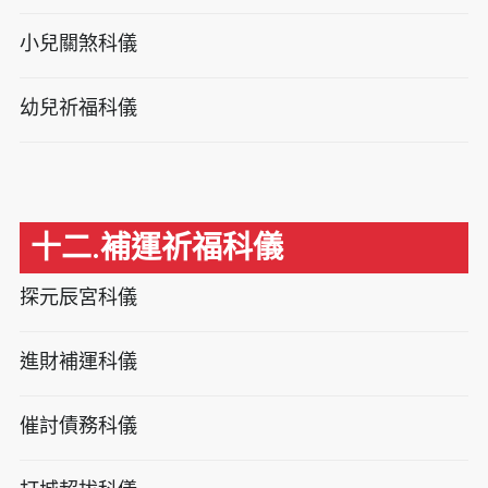
小兒關煞科儀
幼兒祈福科儀
十二.補運祈福科儀
探元辰宮科儀
進財補運科儀
催討債務科儀