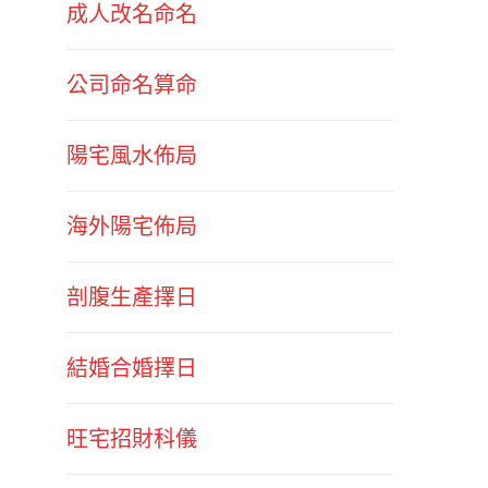
成人改名命名
公司命名算命
陽宅風水佈局
海外陽宅佈局
剖腹生產擇日
結婚合婚擇日
旺宅招財科儀