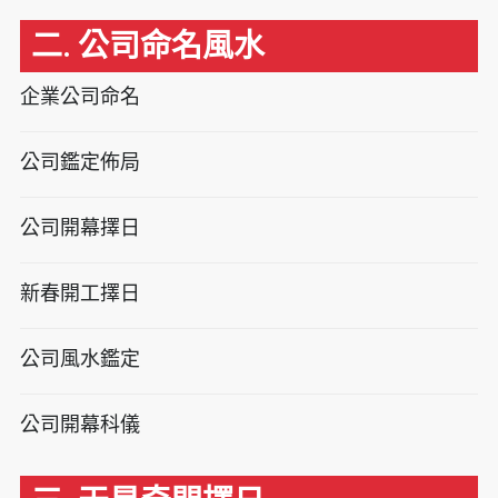
二. 公司命名風水
企業公司命名
公司鑑定佈局
公司開幕擇日
新春開工擇日
公司風水鑑定
公司開幕科儀