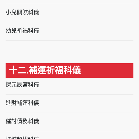
小兒關煞科儀
幼兒祈福科儀
十二.補運祈福科儀
探元辰宮科儀
進財補運科儀
催討債務科儀