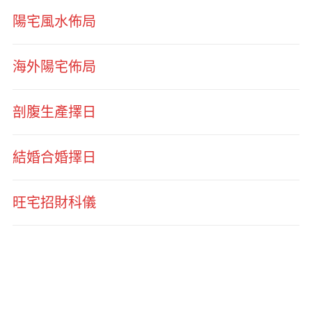
陽宅風水佈局
海外陽宅佈局
剖腹生產擇日
結婚合婚擇日
旺宅招財科儀