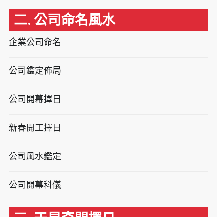
二. 公司命名風水
企業公司命名
公司鑑定佈局
公司開幕擇日
新春開工擇日
公司風水鑑定
公司開幕科儀