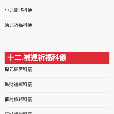
小兒關煞科儀
幼兒祈福科儀
十二.補運祈福科儀
探元辰宮科儀
進財補運科儀
催討債務科儀