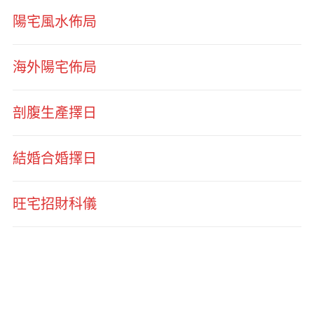
陽宅風水佈局
海外陽宅佈局
剖腹生產擇日
結婚合婚擇日
旺宅招財科儀