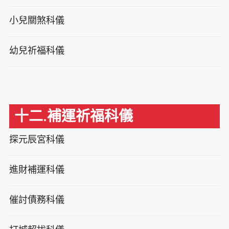
小兒關煞科儀
幼兒祈福科儀
十二.補運祈福科儀
探元辰宮科儀
進財補運科儀
催討債務科儀