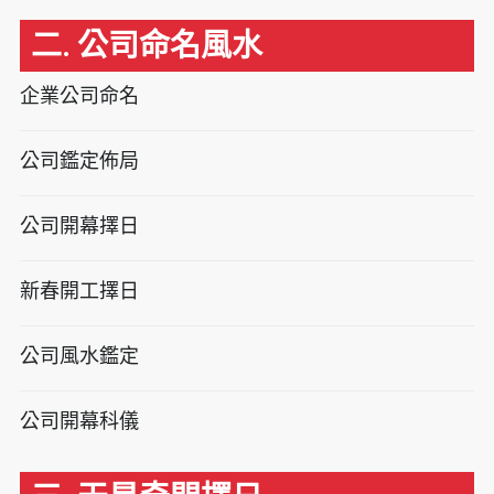
二. 公司命名風水
企業公司命名
公司鑑定佈局
公司開幕擇日
新春開工擇日
公司風水鑑定
公司開幕科儀