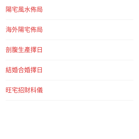
陽宅風水佈局
海外陽宅佈局
剖腹生產擇日
結婚合婚擇日
旺宅招財科儀