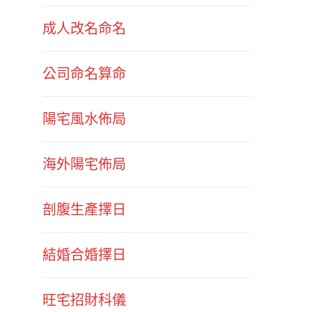
成人改名命名
公司命名算命
陽宅風水佈局
海外陽宅佈局
剖腹生產擇日
結婚合婚擇日
旺宅招財科儀