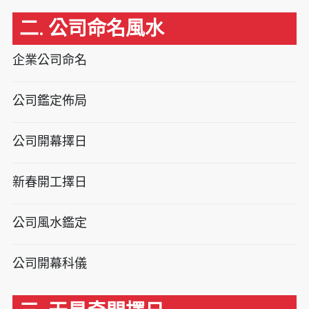
二. 公司命名風水
企業公司命名
公司鑑定佈局
公司開幕擇日
新春開工擇日
公司風水鑑定
公司開幕科儀