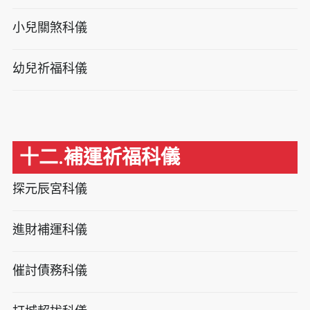
小兒關煞科儀
幼兒祈福科儀
十二.補運祈福科儀
探元辰宮科儀
進財補運科儀
催討債務科儀