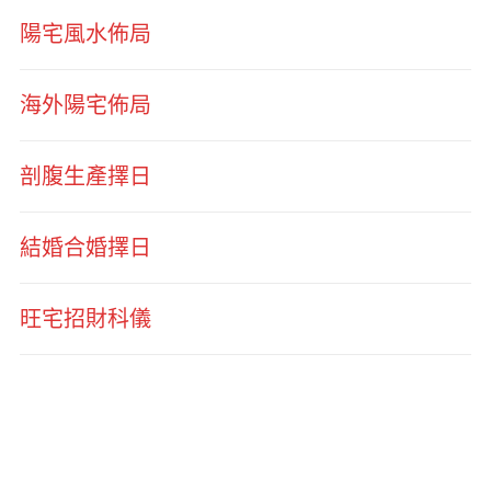
陽宅風水佈局
海外陽宅佈局
剖腹生產擇日
結婚合婚擇日
旺宅招財科儀