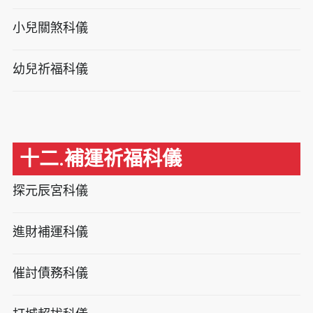
小兒關煞科儀
幼兒祈福科儀
十二.補運祈福科儀
探元辰宮科儀
進財補運科儀
催討債務科儀