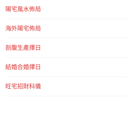
陽宅風水佈局
海外陽宅佈局
剖腹生產擇日
結婚合婚擇日
旺宅招財科儀