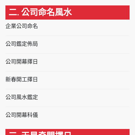
二. 公司命名風水
企業公司命名
公司鑑定佈局
公司開幕擇日
新春開工擇日
公司風水鑑定
公司開幕科儀