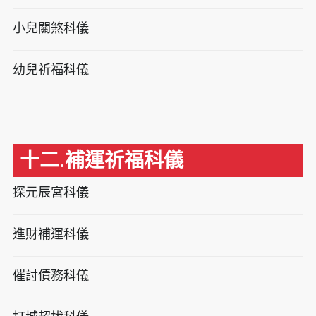
小兒關煞科儀
幼兒祈福科儀
十二.補運祈福科儀
探元辰宮科儀
進財補運科儀
催討債務科儀