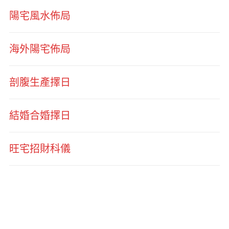
陽宅風水佈局
海外陽宅佈局
剖腹生產擇日
結婚合婚擇日
旺宅招財科儀