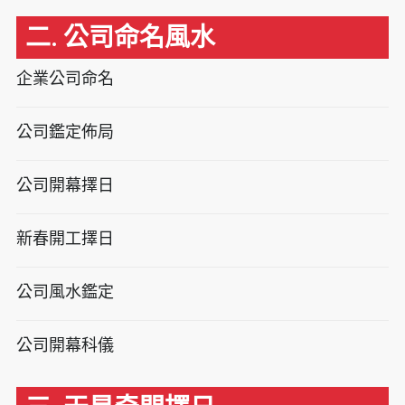
二. 公司命名風水
企業公司命名
公司鑑定佈局
公司開幕擇日
新春開工擇日
公司風水鑑定
公司開幕科儀