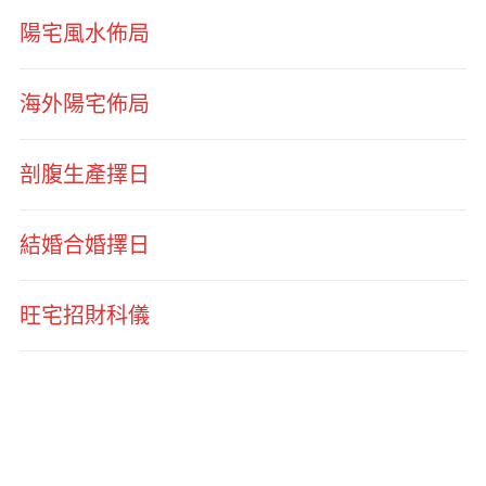
陽宅風水佈局
海外陽宅佈局
剖腹生產擇日
結婚合婚擇日
旺宅招財科儀