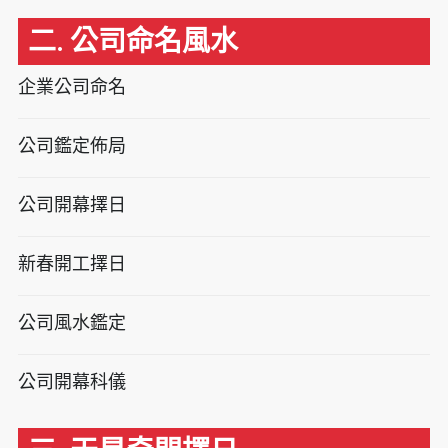
二. 公司命名風水
企業公司命名
公司鑑定佈局
公司開幕擇日
新春開工擇日
公司風水鑑定
公司開幕科儀