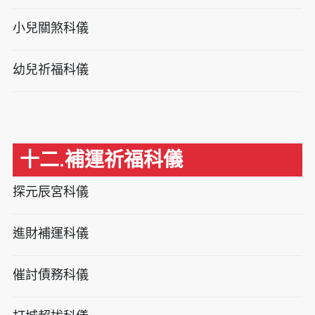
小兒關煞科儀
幼兒祈福科儀
十二.補運祈福科儀
探元辰宮科儀
進財補運科儀
催討債務科儀