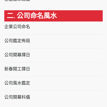
二. 公司命名風水
企業公司命名
公司鑑定佈局
公司開幕擇日
新春開工擇日
公司風水鑑定
公司開幕科儀