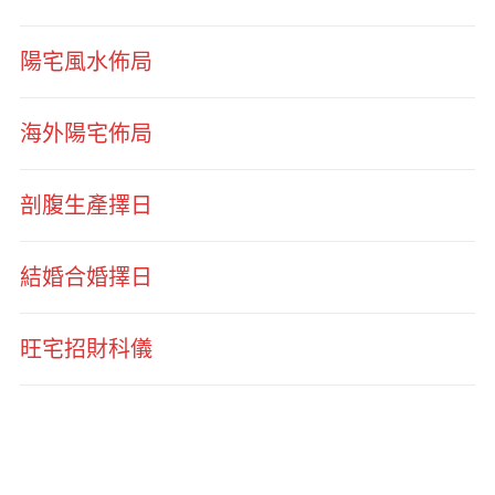
陽宅風水佈局
海外陽宅佈局
剖腹生產擇日
結婚合婚擇日
旺宅招財科儀