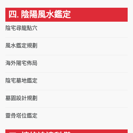
四. 陰陽風水鑑定
陰宅尋龍點穴
風水鑑定規劃
海外陽宅佈局
陰宅墓地鑑定
墓園設計規劃
靈骨塔位鑑定