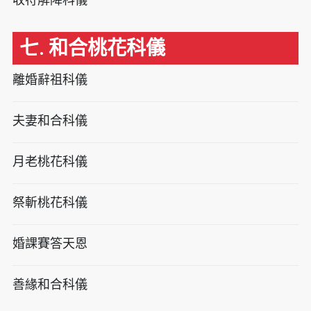
七. 和合桃花科儀
離婚辭祖科儀
夫妻和合科儀
月老桃花科儀
祭斬桃花科儀
婚課賽答天恩
善緣和合科儀