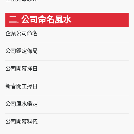
二. 公司命名風水
企業公司命名
公司鑑定佈局
公司開幕擇日
新春開工擇日
公司風水鑑定
公司開幕科儀