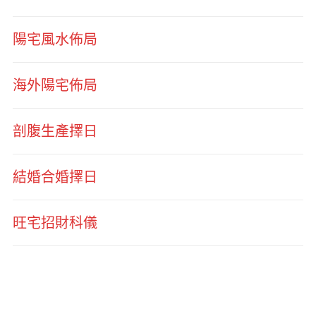
陽宅風水佈局
海外陽宅佈局
剖腹生產擇日
結婚合婚擇日
旺宅招財科儀