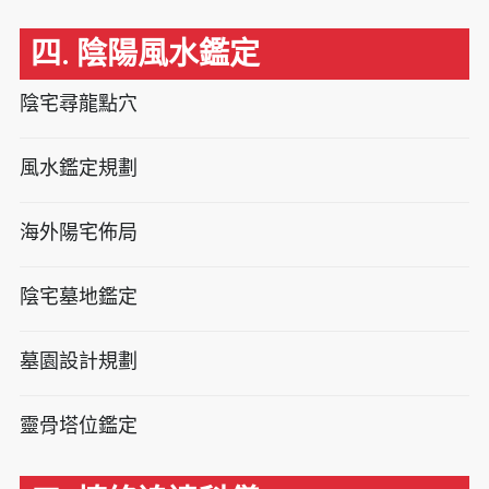
四. 陰陽風水鑑定
陰宅尋龍點穴
風水鑑定規劃
海外陽宅佈局
陰宅墓地鑑定
墓園設計規劃
靈骨塔位鑑定