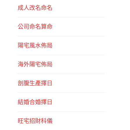
成人改名命名
公司命名算命
陽宅風水佈局
海外陽宅佈局
剖腹生產擇日
結婚合婚擇日
旺宅招財科儀