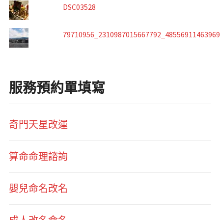
DSC03528
79710956_2310987015667792_4855691146396
服務預約單填寫
奇門天星改運
算命命理諮詢
嬰兒命名改名