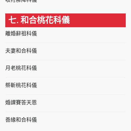
七. 和合桃花科儀
離婚辭祖科儀
夫妻和合科儀
月老桃花科儀
祭斬桃花科儀
婚課賽答天恩
善緣和合科儀