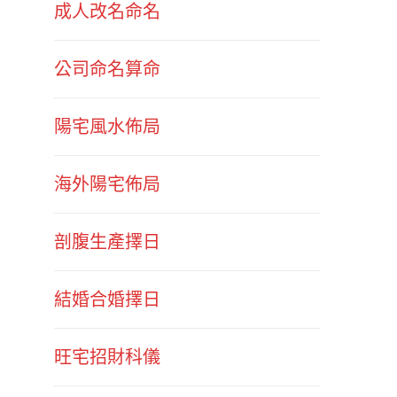
成人改名命名
公司命名算命
陽宅風水佈局
海外陽宅佈局
剖腹生產擇日
結婚合婚擇日
旺宅招財科儀