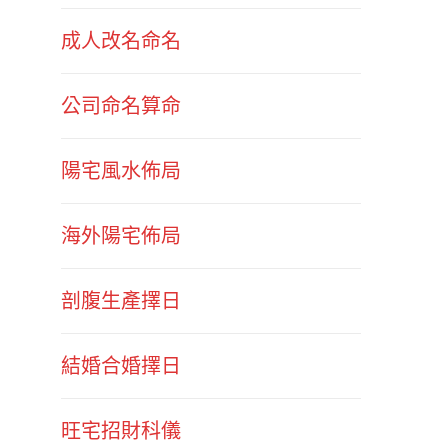
成人改名命名
公司命名算命
陽宅風水佈局
海外陽宅佈局
剖腹生產擇日
結婚合婚擇日
旺宅招財科儀