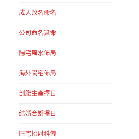
成人改名命名
公司命名算命
陽宅風水佈局
海外陽宅佈局
剖腹生產擇日
結婚合婚擇日
旺宅招財科儀