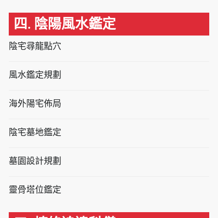
四. 陰陽風水鑑定
陰宅尋龍點穴
風水鑑定規劃
海外陽宅佈局
陰宅墓地鑑定
墓園設計規劃
靈骨塔位鑑定