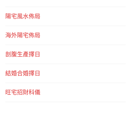
陽宅風水佈局
海外陽宅佈局
剖腹生產擇日
結婚合婚擇日
旺宅招財科儀