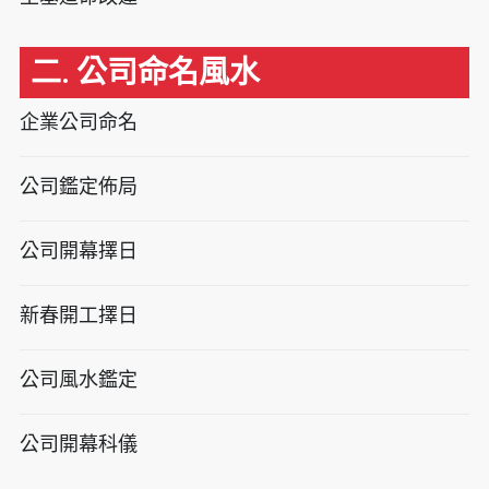
二. 公司命名風水
企業公司命名
公司鑑定佈局
公司開幕擇日
新春開工擇日
公司風水鑑定
公司開幕科儀