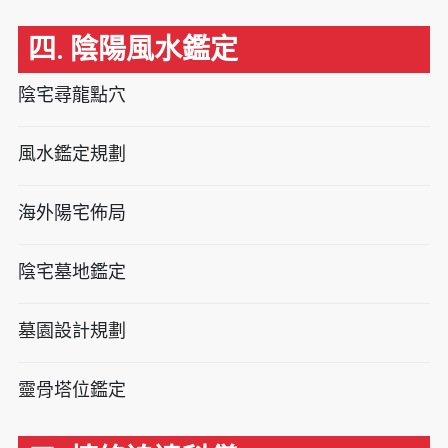
四. 陰陽風水鑑定
陰宅尋龍點穴
風水鑑定規劃
海外陽宅佈局
陰宅墓地鑑定
墓園設計規劃
靈骨塔位鑑定