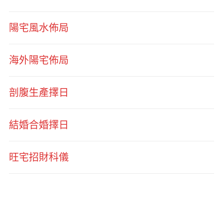
陽宅風水佈局
海外陽宅佈局
剖腹生產擇日
結婚合婚擇日
旺宅招財科儀