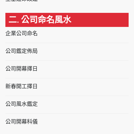
二. 公司命名風水
企業公司命名
公司鑑定佈局
公司開幕擇日
新春開工擇日
公司風水鑑定
公司開幕科儀