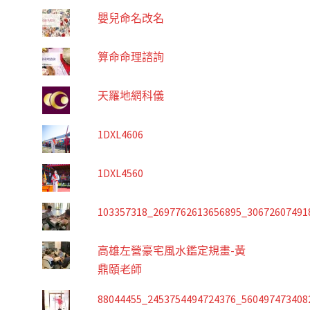
嬰兒命名改名
算命命理諮詢
天羅地網科儀
1DXL4606
1DXL4560
103357318_2697762613656895_30672607491
高雄左營豪宅風水鑑定規畫-黃
鼎頤老師
88044455_2453754494724376_560497473408