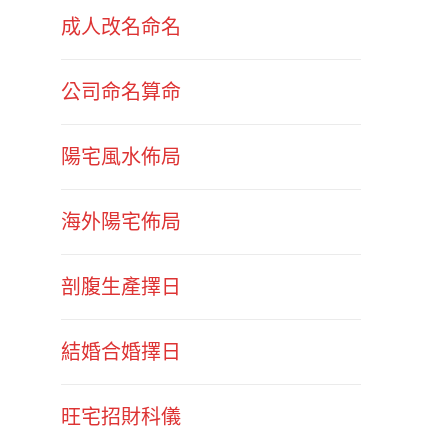
成人改名命名
公司命名算命
陽宅風水佈局
海外陽宅佈局
剖腹生產擇日
結婚合婚擇日
旺宅招財科儀