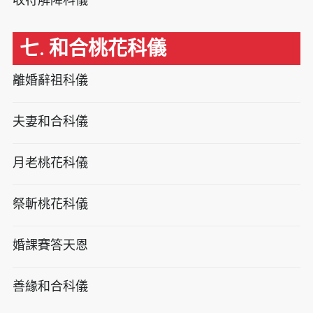
七. 和合桃花科儀
離婚辭祖科儀
夫妻和合科儀
月老桃花科儀
祭斬桃花科儀
婚課賽答天恩
善緣和合科儀