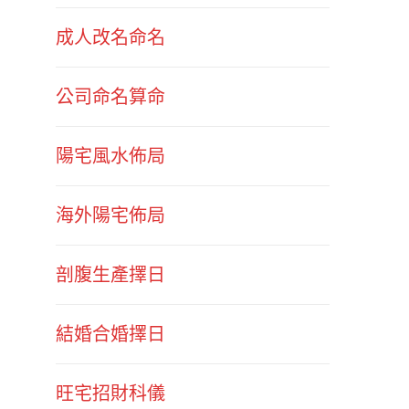
成人改名命名
公司命名算命
陽宅風水佈局
海外陽宅佈局
剖腹生產擇日
結婚合婚擇日
旺宅招財科儀