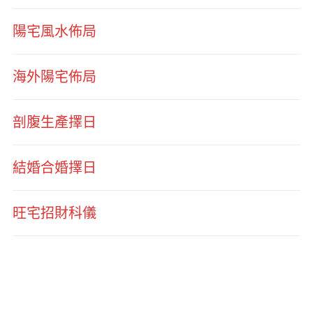
陽宅風水佈局
海外陽宅佈局
剖腹生產擇日
結婚合婚擇日
旺宅招財科儀