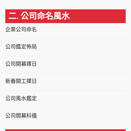
二. 公司命名風水
企業公司命名
公司鑑定佈局
公司開幕擇日
新春開工擇日
公司風水鑑定
公司開幕科儀