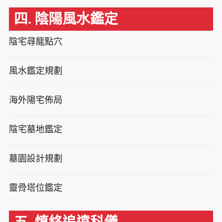
四. 陰陽風水鑑定
陰宅尋龍點穴
風水鑑定規劃
海外陽宅佈局
陰宅墓地鑑定
墓園設計規劃
靈骨塔位鑑定