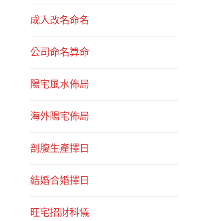
成人改名命名
公司命名算命
陽宅風水佈局
海外陽宅佈局
剖腹生產擇日
結婚合婚擇日
旺宅招財科儀