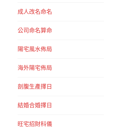
成人改名命名
公司命名算命
陽宅風水佈局
海外陽宅佈局
剖腹生產擇日
結婚合婚擇日
旺宅招財科儀