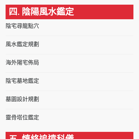
四. 陰陽風水鑑定
陰宅尋龍點穴
風水鑑定規劃
海外陽宅佈局
陰宅墓地鑑定
墓園設計規劃
靈骨塔位鑑定