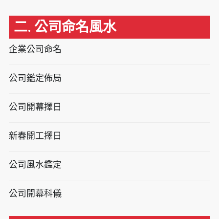
二. 公司命名風水
企業公司命名
公司鑑定佈局
公司開幕擇日
新春開工擇日
公司風水鑑定
公司開幕科儀