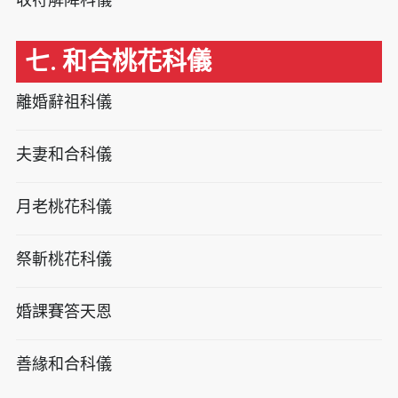
七. 和合桃花科儀
離婚辭祖科儀
夫妻和合科儀
月老桃花科儀
祭斬桃花科儀
婚課賽答天恩
善緣和合科儀