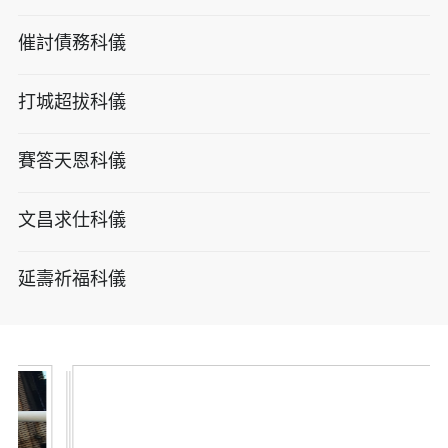
催討債務科儀
打城超拔科儀
賽答天恩科儀
文昌求仕科儀
延壽祈福科儀